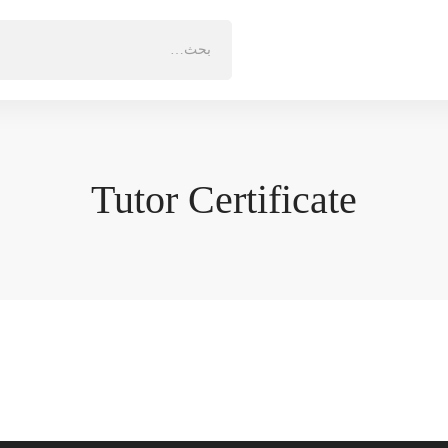
البحث
عن:
Tutor Certificate