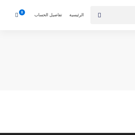
الرئيسية
تفاصيل الحساب