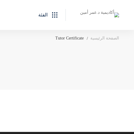
الفئة
الصفحة الرئيسية
Tutor Certificate
Tutor
Certificate