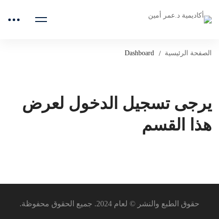
الصفحة الرئيسية
Dashboard
يرجى تسجيل الدخول لعرض
هذا القسم
حقوق الطبع والنشر © لعام 2024. جميع الحقوق محفوظة.