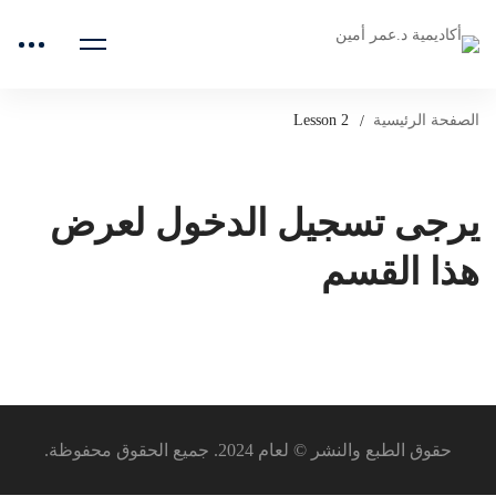
الصفحة الرئيسية
Lesson 2
يرجى تسجيل الدخول لعرض
هذا القسم
حقوق الطبع والنشر © لعام 2024. جميع الحقوق محفوظة.