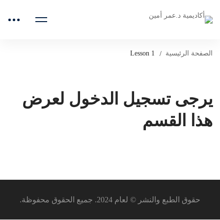
الصفحة الرئيسية
Lesson 1
يرجى تسجيل الدخول لعرض
هذا القسم
حقوق الطبع والنشر © لعام 2024. جميع الحقوق محفوظة.