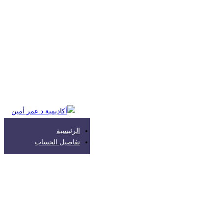
الرئيسية
تفاصيل الحساب