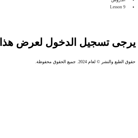
Lesson 9
يرجى تسجيل الدخول لعرض هذا 
حقوق الطبع والنشر © لعام 2024. جميع الحقوق محفوظة.