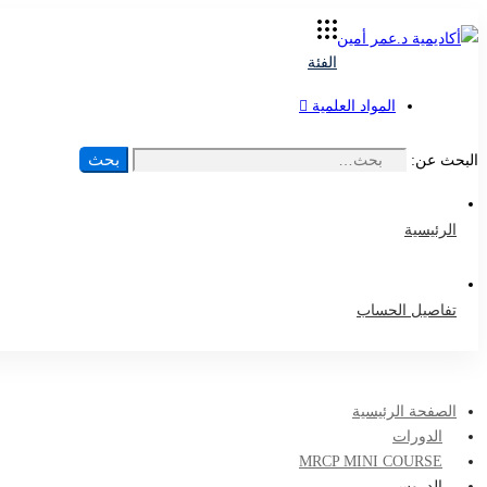
الفئة
المواد العلمية
بحث
البحث عن:
الرئيسية
تفاصيل الحساب
الصفحة الرئيسية
الدورات
MRCP MINI COURSE
الدروس