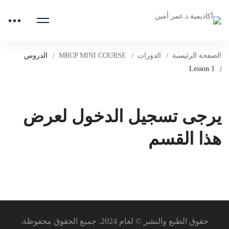
الصفحة الرئيسية
الدورات
MRCP MINI COURSE
الدروس
Lesson 1
يرجى تسجيل الدخول لعرض
هذا القسم
حقوق الطبع والنشر © لعام 2024. جميع الحقوق محفوظة.